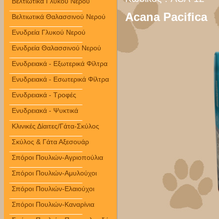
Βελτιωτικά Γλυκού Νερού
Acana Pacifica
Βελτιωτικά Θαλασσινού Νερού
Ενυδρεία Γλυκού Νερού
Ενυδρεία Θαλασσινού Νερού
Ενυδρειακά - Εξωτερικά Φίλτρα
Ενυδρειακά - Εσωτερικά Φίλτρα
Ενυδρειακά - Τροφές
Ενυδρειακά - Ψυκτικά
Κλινικές Δίαιτες/Γάτα-Σκύλος
Σκύλος & Γάτα Αξεσουάρ
Σπόροι Πουλιών-Αγριοπούλια
Σπόροι Πουλιών-Αμυλούχοι
Σπόροι Πουλιών-Ελαιούχοι
Σπόροι Πουλιών-Καναρίνια