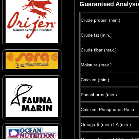
Guaranteed Analysi
Crude protein (min.)
Crude fat (min.)
Crude fiber (max.)
Moisture (max.)
Calcium (min.)
Phosphorus (min.)
Calcium: Phosphorus Ratio
Omega-6 (min.) LA (min.)