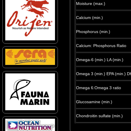
Moisture (max.)
Calcium (min.)
Phosphorus (min.)
Calcium: Phosphorus Ratio
Omega-6 (min.) LA (min.)
Omega 3 (min.) EPA (min.) D
Omega 6:Omega 3 ratio
Glucosamine (min.)
Chondroitin sulfate (min.)