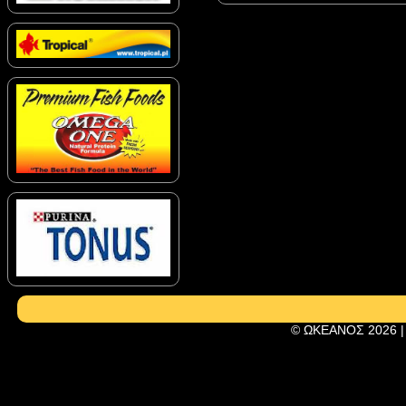
© ΩΚΕΑΝΟΣ 2026