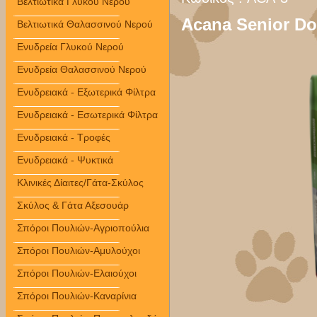
Βελτιωτικά Γλυκού Νερού
Acana Senior D
Βελτιωτικά Θαλασσινού Νερού
Ενυδρεία Γλυκού Νερού
Ενυδρεία Θαλασσινού Νερού
Ενυδρειακά - Εξωτερικά Φίλτρα
Ενυδρειακά - Εσωτερικά Φίλτρα
Ενυδρειακά - Τροφές
Ενυδρειακά - Ψυκτικά
Κλινικές Δίαιτες/Γάτα-Σκύλος
Σκύλος & Γάτα Αξεσουάρ
Σπόροι Πουλιών-Αγριοπούλια
Σπόροι Πουλιών-Αμυλούχοι
Σπόροι Πουλιών-Ελαιούχοι
Σπόροι Πουλιών-Καναρίνια