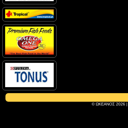
© ΩΚΕΑΝΟΣ 2026