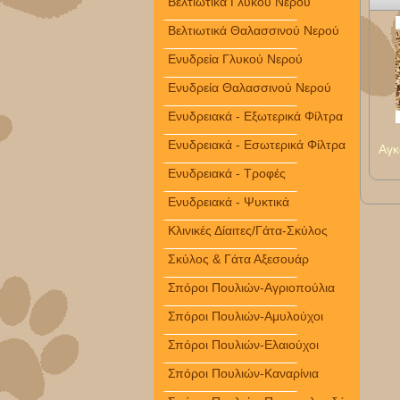
Βελτιωτικά Γλυκού Νερού
Βελτιωτικά Θαλασσινού Νερού
Ενυδρεία Γλυκού Νερού
Ενυδρεία Θαλασσινού Νερού
Ενυδρειακά - Εξωτερικά Φίλτρα
Ενυδρειακά - Εσωτερικά Φίλτρα
Αγκ
Ενυδρειακά - Τροφές
Ενυδρειακά - Ψυκτικά
Κλινικές Δίαιτες/Γάτα-Σκύλος
Σκύλος & Γάτα Αξεσουάρ
Σπόροι Πουλιών-Αγριοπούλια
Σπόροι Πουλιών-Αμυλούχοι
Σπόροι Πουλιών-Ελαιούχοι
Σπόροι Πουλιών-Καναρίνια