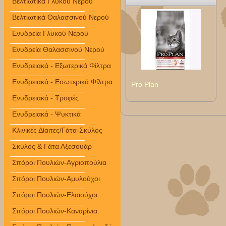
Βελτιωτικά Γλυκού Νερού
Βελτιωτικά Θαλασσινού Νερού
Ενυδρεία Γλυκού Νερού
Ενυδρεία Θαλασσινού Νερού
Ενυδρειακά - Εξωτερικά Φίλτρα
Ενυδρειακά - Εσωτερικά Φίλτρα
Pro Plan
Ενυδρειακά - Τροφές
Ενυδρειακά - Ψυκτικά
Κλινικές Δίαιτες/Γάτα-Σκύλος
Σκύλος & Γάτα Αξεσουάρ
Σπόροι Πουλιών-Αγριοπούλια
Σπόροι Πουλιών-Αμυλούχοι
Σπόροι Πουλιών-Ελαιούχοι
Σπόροι Πουλιών-Καναρίνια