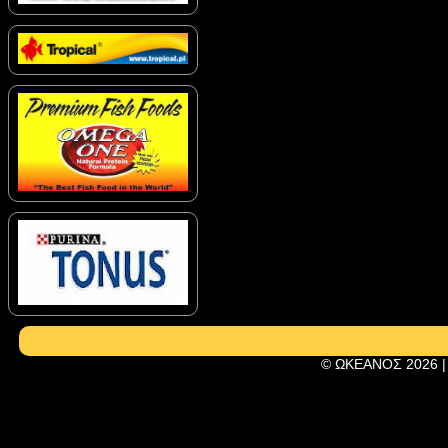
© ΩΚΕΑΝΟΣ 2026