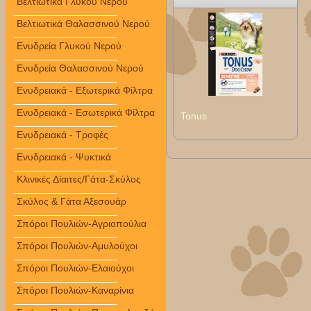
Βελτιωτικά Γλυκού Νερού
Βελτιωτικά Θαλασσινού Νερού
Ενυδρεία Γλυκού Νερού
Ενυδρεία Θαλασσινού Νερού
Ενυδρειακά - Εξωτερικά Φίλτρα
Ενυδρειακά - Εσωτερικά Φίλτρα
Tonus
Ενυδρειακά - Τροφές
Ενυδρειακά - Ψυκτικά
Κλινικές Δίαιτες/Γάτα-Σκύλος
Σκύλος & Γάτα Αξεσουάρ
Σπόροι Πουλιών-Αγριοπούλια
Σπόροι Πουλιών-Αμυλούχοι
Σπόροι Πουλιών-Ελαιούχοι
Σπόροι Πουλιών-Καναρίνια