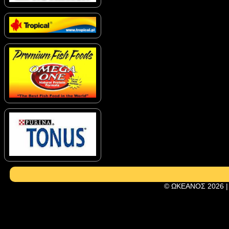
© ΩΚΕΑΝΟΣ 2026